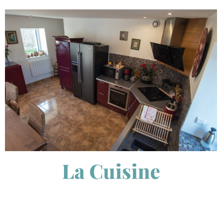
La Cuisine