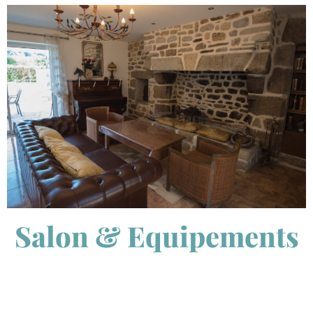
Salon & Equipements