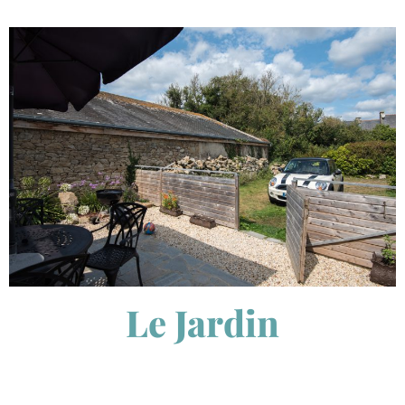
Le Jardin