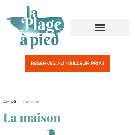
RÉSERVEZ AU MEILLEUR PRIX !
Accueil
»
La maison
La maison