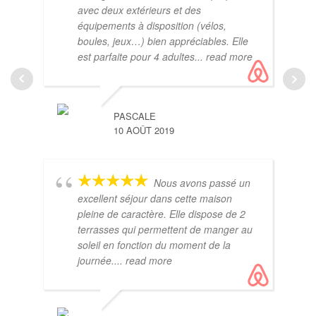
avec deux extérieurs et des
équipements à disposition (vélos,
boules, jeux…) bien appréciables. Elle
est parfaite pour 4 adultes
... read more
PASCALE
10 AOÛT 2019
Nous avons passé un
excellent séjour dans cette maison
pleine de caractère. Elle dispose de 2
terrasses qui permettent de manger au
soleil en fonction du moment de la
journée.
... read more