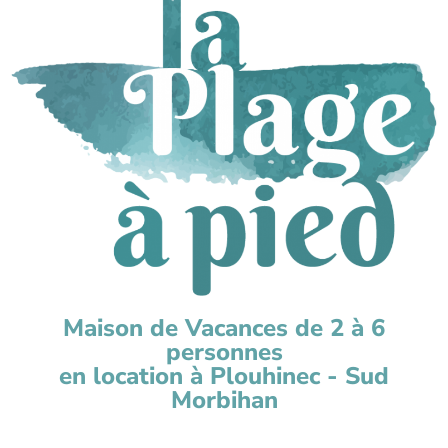
Maison de Vacances de 2 à 6
personnes
en location à Plouhinec - Sud
Morbihan