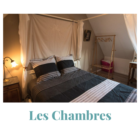
Les Chambres