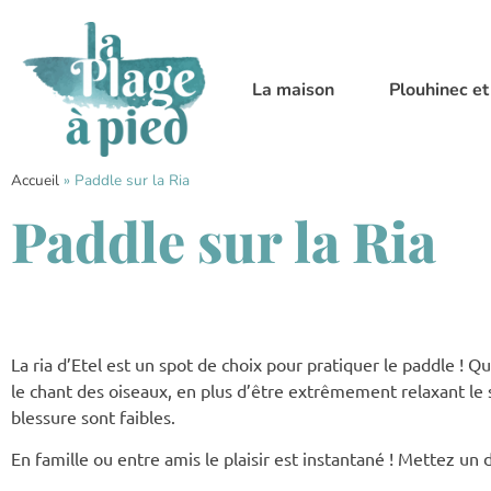
La maison
Plouhinec et
Accueil
»
Paddle sur la Ria
Paddle sur la Ria
La ria d’Etel est un spot de choix pour pratiquer le paddle ! 
le chant des oiseaux, en plus d’être extrêmement relaxant le s
blessure sont faibles.
En famille ou entre amis le plaisir est instantané ! Mettez un