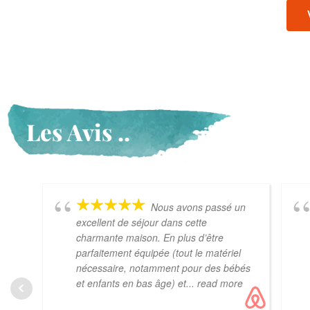
Les Avis ..
Nous avons passé un
excellent de séjour dans cette
charmante maison. En plus d’être
parfaitement équipée (tout le matériel
nécessaire, notamment pour des bébés
et enfants en bas âge) et
... read more