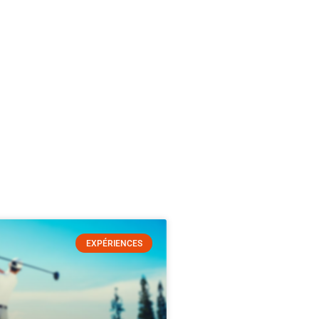
EXPÉRIENCES