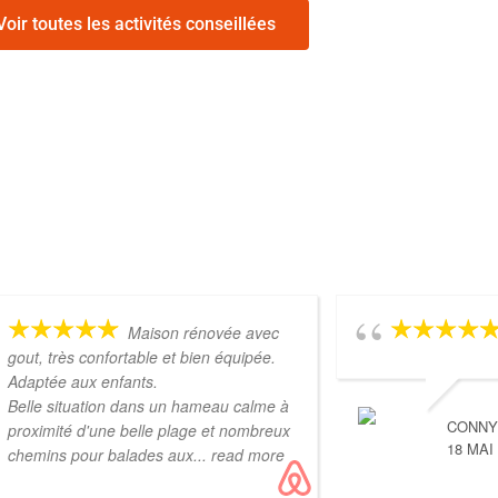
Voir toutes les activités conseillées
Maison rénovée avec
gout, très confortable et bien équipée.
Adaptée aux enfants.
Belle situation dans un hameau calme à
CONN
proximité d'une belle plage et nombreux
18 MAI
chemins pour balades aux
... read more