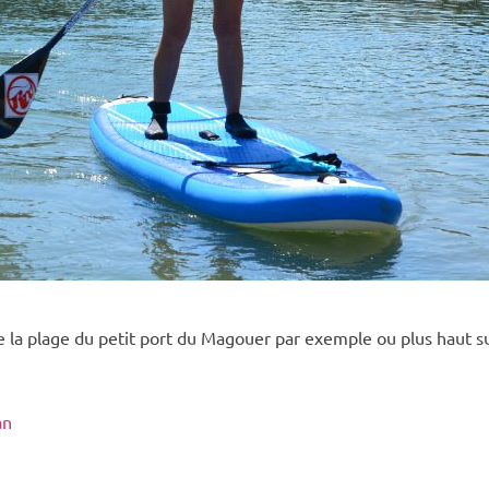
de la plage du petit port du Magouer par exemple ou plus haut sur
an