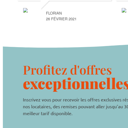
FLORIAN
26 FÉVRIER 2021
Profitez d'offres
exceptionnelles
Inscrivez vous pour recevoir les offres exclusives r
nos locataires, des remises pouvant aller jusqu’au 3
meilleur tarif disponible.