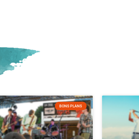
BONS PLANS